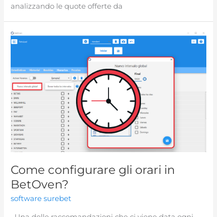
analizzando le quote offerte da
Come configurare gli orari in
BetOven?
software surebet
Una delle raccomandazioni che ci viene data ogni