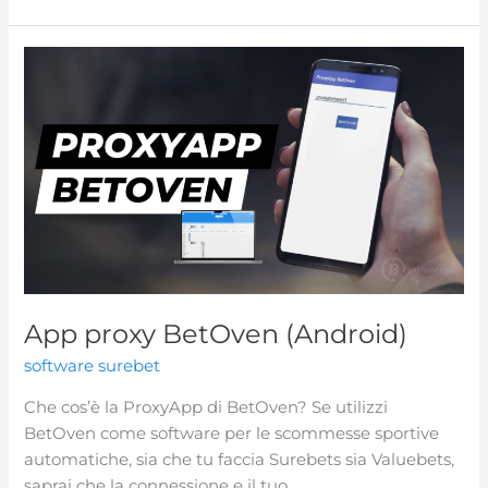
App proxy BetOven (Android)
software surebet
Che cos’è la ProxyApp di BetOven? Se utilizzi
BetOven come software per le scommesse sportive
automatiche, sia che tu faccia Surebets sia Valuebets,
saprai che la connessione e il tuo