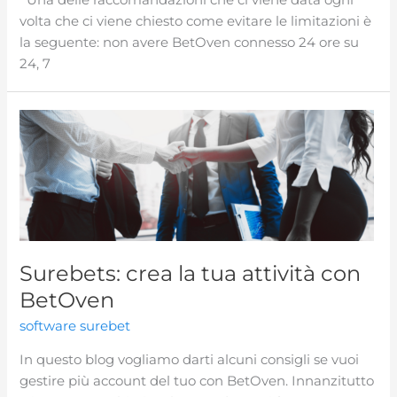
volta che ci viene chiesto come evitare le limitazioni è
la seguente: non avere BetOven connesso 24 ore su
24, 7
Surebets: crea la tua attività con
BetOven
software surebet
In questo blog vogliamo darti alcuni consigli se vuoi
gestire più account del tuo con BetOven. Innanzitutto