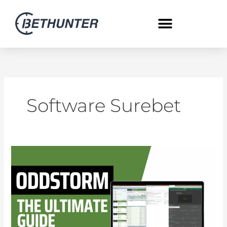
Vai
al
contenuto
Software Surebet