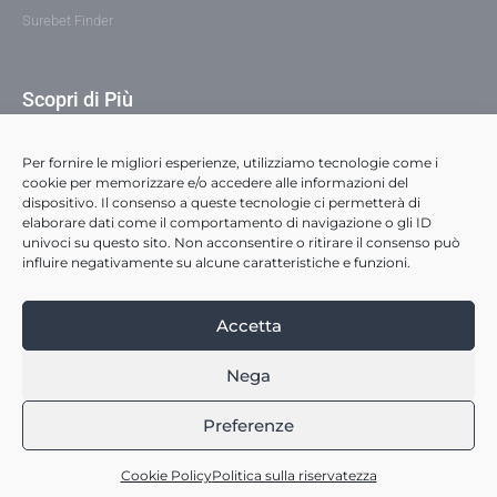
Surebet Finder
Scopri di Più
Migliori Tipsters
Per fornire le migliori esperienze, utilizziamo tecnologie come i
Classifica dei Bookmaker
cookie per memorizzare e/o accedere alle informazioni del
dispositivo. Il consenso a queste tecnologie ci permetterà di
elaborare dati come il comportamento di navigazione o gli ID
univoci su questo sito. Non acconsentire o ritirare il consenso può
influire negativamente su alcune caratteristiche e funzioni.
Accetta
Nega
Preferenze
© 2025 BetHunter | Tutti i diritti riservati |
Termini e condizioni
|
Informativa sulla privacy
|
Cookies
Cookie Policy
Politica sulla riservatezza