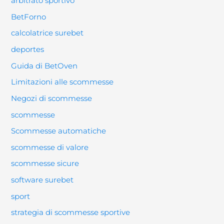
arbitrato sportivo
:
BetForno
calcolatrice surebet
deportes
Guida di BetOven
Limitazioni alle scommesse
Negozi di scommesse
scommesse
Scommesse automatiche
scommesse di valore
scommesse sicure
software surebet
sport
strategia di scommesse sportive