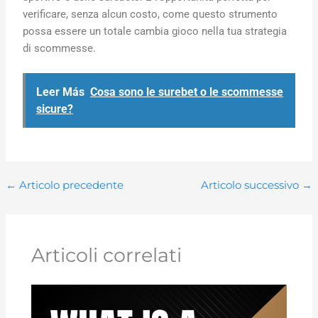
verificare, senza alcun costo, come questo strumento
possa essere un totale cambia gioco nella tua strategia
di scommesse.
Leer Más
Cosa sono le surebet o le scommesse
sicure?
←
Articolo precedente
Articolo successivo
→
Articoli correlati