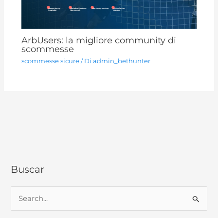
ArbUsers: la migliore community di
scommesse
scommesse sicure
/ Di
admin_bethunter
Buscar
C
e