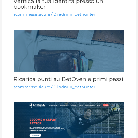
Verifica la tua identità presso un
bookmaker
scommesse sicure
/ Di
admin_bethunter
Ricarica punti su BetOven e primi passi
scommesse sicure
/ Di
admin_bethunter