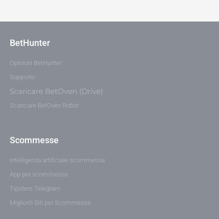
BetHunter
Opinioni BetHunter
Supporto
Scaricare BetOven (Drive)
Scaricare BetOven Robot
Scommesse
Intelligenza artificiale scommesse
App per scommesse
Tipsters Telegram
Migliorili Siti per Scommesse