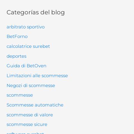
r
Categorías del blog
c
a
arbitrato sportivo
:
BetForno
calcolatrice surebet
deportes
Guida di BetOven
Limitazioni alle scommesse
Negozi di scommesse
scommesse
Scommesse automatiche
scommesse di valore
scommesse sicure