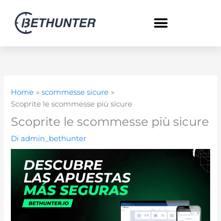
Vai
al
contenuto
Home
scommesse sicure
Scoprite le scommesse più sicure
Scoprite le scommesse più sicure
Di
admin_bethunter