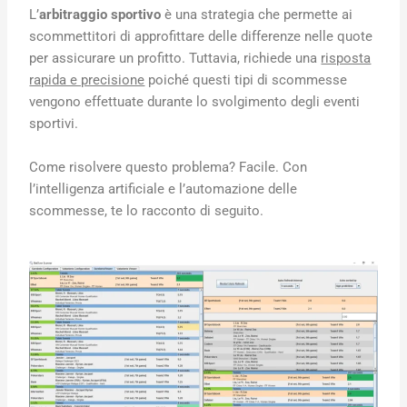
L’
arbitraggio sportivo
è una strategia che permette ai
scommettitori di approfittare delle differenze nelle quote
per assicurare un profitto. Tuttavia, richiede una
risposta
rapida e precisione
poiché questi tipi di scommesse
vengono effettuate durante lo svolgimento degli eventi
sportivi.
Come risolvere questo problema? Facile. Con
l’intelligenza artificiale e l’automazione delle
scommesse, te lo racconto di seguito.