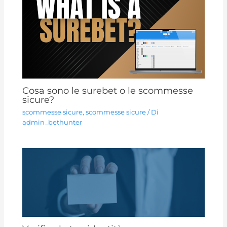
Cosa sono le surebet o le scommesse
sicure?
scommesse sicure
,
scommesse sicure
/ Di
admin_bethunter