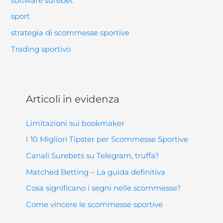
software surebet
sport
strategia di scommesse sportive
Trading sportivo
Articoli in evidenza
Limitazioni sui bookmaker
I 10 Migliori Tipster per Scommesse Sportive
Canali Surebets su Telegram, truffa?
Matched Betting – La guida definitiva
Cosa significano i segni nelle scommesse?
Come vincere le scommesse sportive