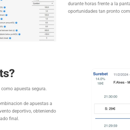
durante horas frente a la pan
oportunidades tan pronto com
ts?
ce como apuesta segura.
ombinacion de apuestas a
vento deportivo, obteniendo
ado final.