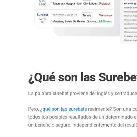
¿Qué son las Surebe
La palabra surebet proviene del inglés y se tradu
Pero, ¿
qué son las surebets
realmente? Son una c
todos los posibles resultados de un determinado e
un beneficio seguro, independientemente del result