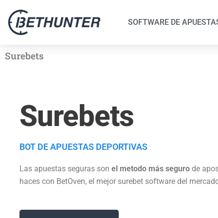
Ir
al
SOFTWARE DE APUESTA
contenido
Surebets
Surebets
BOT DE APUESTAS DEPORTIVAS
Las apuestas seguras son
el metodo más seguro
de apost
haces con BetOven, el mejor surebet software del mercado