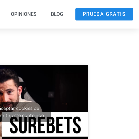
OPINIONES
BLOG
PRUEBA GRATIS
 aceptar cookies de
mitir este contenido