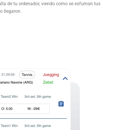
talla de tu ordenador, viendo como se esfuman tus
o llegaron.