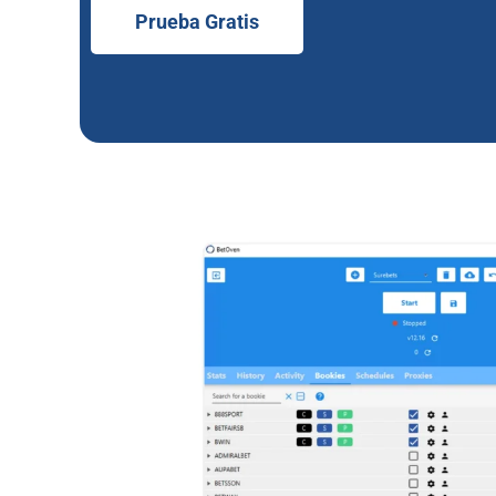
Prueba Gratis