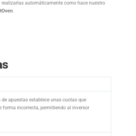
n realizarlas automáticamente como hace nuestro
tOven
.
as
a de apuestas establece unas cuotas que
 forma incorrecta, permitiendo al inversor