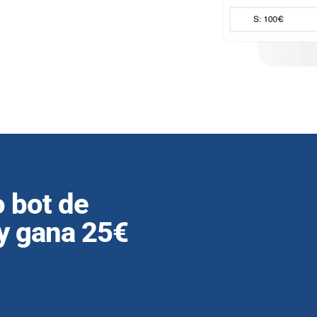
o bot de
y gana 25€