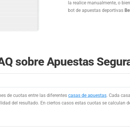
la realice manualmente, o bie
bot de apuestas deportivas
Be
AQ sobre Apuestas Segur
nes de cuotas entre las diferentes
casas de apuestas
. Cada cas
idad del resultado. En ciertos casos estas cuotas se calculan de