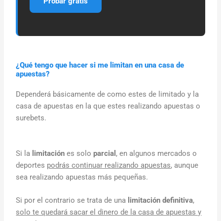
Probar gratis
¿Qué tengo que hacer si me limitan en una casa de
apuestas?
Dependerá básicamente de como estes de limitado y la
casa de apuestas en la que estes realizando apuestas o
surebets.
Si la
limitación
es solo
parcial
, en algunos mercados o
deportes
podrás continuar realizando apuestas
, aunque
sea realizando apuestas más pequeñas.
Si por el contrario se trata de una
limitación definitiva
,
solo te quedará sacar el dinero de la casa de apuestas y