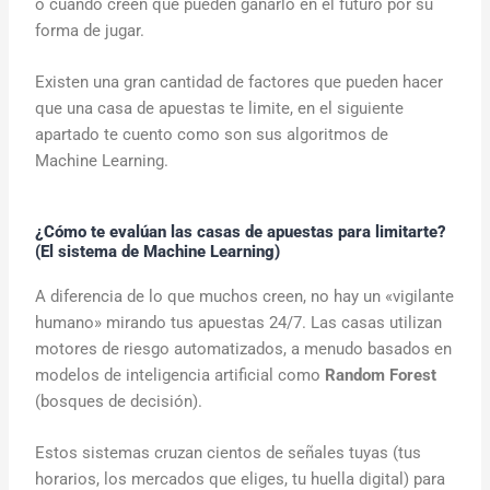
o cuando creen que pueden ganarlo en el futuro por su
forma de jugar.
Existen una gran cantidad de factores que pueden hacer
que una casa de apuestas te limite, en el siguiente
apartado te cuento como son sus algoritmos de
Machine Learning.
¿Cómo te evalúan las casas de apuestas para limitarte?
(El sistema de Machine Learning)
A diferencia de lo que muchos creen, no hay un «vigilante
humano» mirando tus apuestas 24/7. Las casas utilizan
motores de riesgo automatizados, a menudo basados en
modelos de inteligencia artificial como
Random Forest
(bosques de decisión).
Estos sistemas cruzan cientos de señales tuyas (tus
horarios, los mercados que eliges, tu huella digital) para