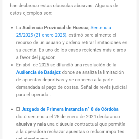
han declarado estas cláusulas abusivas. Algunos de
estos ejemplos son:
La
Audiencia Provincial de Huesca
,
Sentencia
25/2025 (21 enero 2025)
, estimó parcialmente el
recurso de un usuario y ordenó retirar limitaciones en
su cuenta. Es uno de los casos recientes más claros
a favor del jugador.
En abril de 2025 se difundió una resolución de la
Audiencia de Badajoz
donde se analiza la limitación
de apuestas deportivas y se condena a la parte
demandada al pago de costas. Señal de revés judicial
para el operador.
El
Juzgado de Primera Instancia nº 8 de Córdoba
dictó sentencia el 25 de enero de 2024 declarando
abusiva y nula
una cláusula contractual que permitía
a la operadora rechazar apuestas o reducir importes