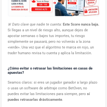
🚨 Dato clave que nadie te cuenta:
Este Score nunca baja.
Si llegas a un nivel de riesgo alto, aunque dejes de
apostar semanas o bajes tus importes, tu riesgo
simplemente se pausará, pero no volverás a la zona
«verde». Una vez que el algoritmo te marca en rojo, un
trader
humano revisa tu cuenta y aplica la limitación.
¿Cómo evitar o retrasar las limitaciones en casas de
apuestas?
Seamos claros: si eres un jugador ganador a largo plazo
o usas un software de arbitraje como BetOven, no
puedes evitar las limitaciones para siempre, pero
sí
puedes retrasarlas drásticamente
.