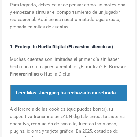
Para lograrlo, debes dejar de pensar como un profesional
y empezar a simular el comportamiento de un jugador
recreacional. Aquí tienes nuestra metodología exacta,
probada en miles de cuentas.
1. Protege tu Huella Digital (El asesino silencioso)
Muchas cuentas son limitadas el primer día sin haber
hecho una sola apuesta rentable. ¿El motivo? El
Browser
Fingerprinting
o Huella Digital.
Leer Más
Juegging ha rechazado mi retirada
A diferencia de las cookies (que puedes borrar), tu
dispositivo transmite un «ADN digital» único: tu sistema
operativo, resolución de pantalla, fuentes instaladas,
plugins, idioma y tarjeta gráfica. En 2025, estudios de