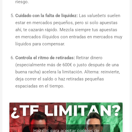
riesgo.
Cuidado con la falta de liquidez:
Las
valuebets
suelen
estar en mercados pequeños, pero si solo apuestas
ahí, te cazarán rápido. Mezcla siempre tus apuestas
en mercados ilíquidos con entradas en mercados muy
líquidos para compensar.
Controla el ritmo de retiradas:
Retirar dinero
(especialmente más de 600€ o justo después de una
buena racha) acelera la limitación. Alterna: reinvierte,
deja correr el saldo o haz retiradas pequeñas
espaciadas en el tiempo.
Haz clic para aceptar cookies de