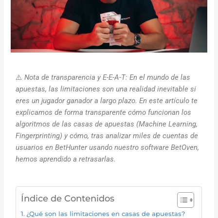
⚠️
Nota de transparencia y E-E-A-T: En el mundo de las
apuestas, las limitaciones son una realidad inevitable si
eres un jugador ganador a largo plazo. En este artículo te
explicamos de forma transparente cómo funcionan los
algoritmos de las casas de apuestas (Machine Learning,
Fingerprinting) y cómo, tras analizar miles de cuentas de
usuarios en BetHunter usando nuestro software BetOven,
hemos aprendido a retrasarlas.
Índice de Contenidos
¿Qué son las limitaciones en casas de apuestas?