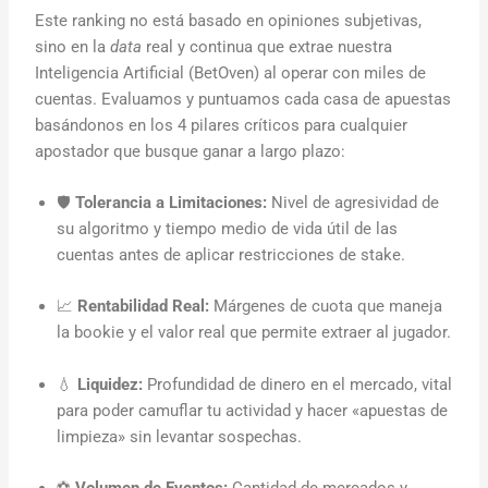
Este ranking no está basado en opiniones subjetivas,
sino en la
data
real y continua que extrae nuestra
Inteligencia Artificial (BetOven) al operar con miles de
cuentas. Evaluamos y puntuamos cada casa de apuestas
basándonos en los 4 pilares críticos para cualquier
apostador que busque ganar a largo plazo:
🛡️
Tolerancia a Limitaciones:
Nivel de agresividad de
su algoritmo y tiempo medio de vida útil de las
cuentas antes de aplicar restricciones de stake.
📈
Rentabilidad Real:
Márgenes de cuota que maneja
la bookie y el valor real que permite extraer al jugador.
💧
Liquidez:
Profundidad de dinero en el mercado, vital
para poder camuflar tu actividad y hacer «apuestas de
limpieza» sin levantar sospechas.
⚽
Volumen de Eventos:
Cantidad de mercados y