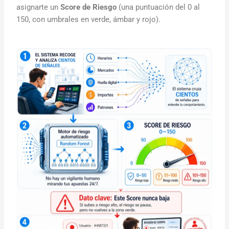
asignarte un
Score de Riesgo
(una puntuación del 0 al
150, con umbrales en verde, ámbar y rojo).