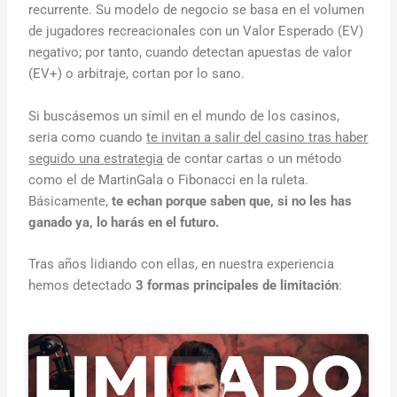
recurrente. Su modelo de negocio se basa en el volumen
de jugadores recreacionales con un Valor Esperado (EV)
negativo; por tanto, cuando detectan apuestas de valor
(EV+) o arbitraje, cortan por lo sano.
Si buscásemos un símil en el mundo de los casinos,
seria como cuando
te invitan a salir del casino tras haber
seguido una estrategia
de contar cartas o un método
como el de MartinGala o Fibonacci en la ruleta.
Básicamente,
te echan porque saben que, si no les has
ganado ya, lo harás en el futuro.
Tras años lidiando con ellas, en nuestra experiencia
hemos detectado
3 formas principales de limitación
: