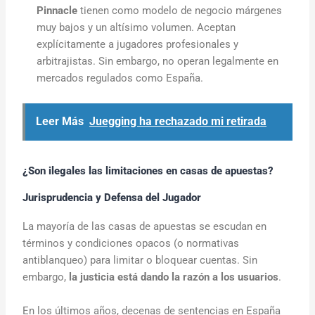
Pinnacle
tienen como modelo de negocio márgenes
muy bajos y un altísimo volumen. Aceptan
explícitamente a jugadores profesionales y
arbitrajistas. Sin embargo, no operan legalmente en
mercados regulados como España.
Leer Más
Juegging ha rechazado mi retirada
¿Son ilegales las limitaciones en casas de apuestas?
Jurisprudencia y Defensa del Jugador
La mayoría de las casas de apuestas se escudan en
términos y condiciones opacos (o normativas
antiblanqueo) para limitar o bloquear cuentas. Sin
embargo,
la justicia está dando la razón a los usuarios
.
En los últimos años, decenas de sentencias en España