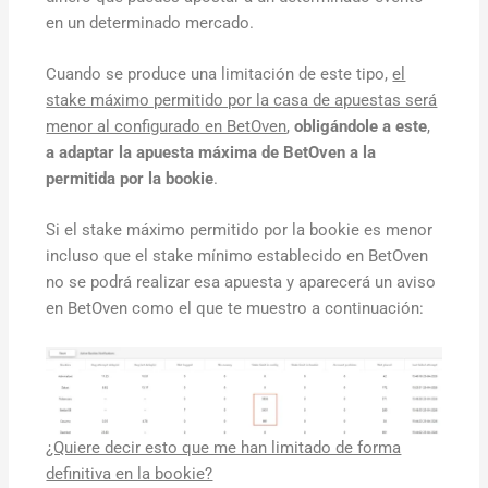
en un determinado mercado.
Cuando se produce una limitación de este tipo,
el
stake máximo permitido por la casa de apuestas será
menor al configurado en BetOven
,
obligándole a este
,
a adaptar la apuesta máxima de BetOven a la
permitida por la bookie
.
Si el stake máximo permitido por la bookie es menor
incluso que el stake mínimo establecido en BetOven
no se podrá realizar esa apuesta y aparecerá un aviso
en BetOven como el que te muestro a continuación:
¿Quiere decir esto que me han limitado de forma
definitiva en la bookie?