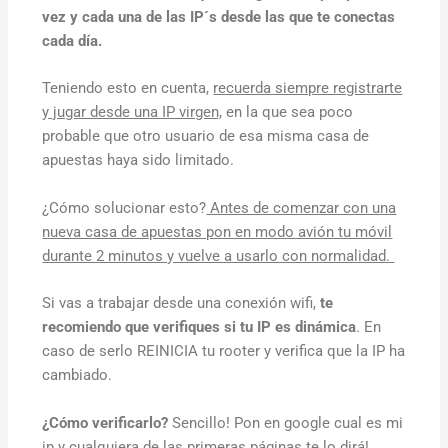
vez y cada una de las IP´s desde las que te conectas
cada día.
Teniendo esto en cuenta,
recuerda siempre registrarte
y jugar desde una IP virgen,
en la que sea poco
probable que otro usuario de esa misma casa de
apuestas haya sido limitado.
¿Cómo solucionar esto?
Antes de comenzar con una
nueva casa de apuestas pon en modo avión tu móvil
durante 2 minutos y vuelve a usarlo con normalidad.
Si vas a trabajar desde una conexión wifi,
te
recomiendo que verifiques si tu IP es dinámica
. En
caso de serlo REINICIA tu rooter y verifica que la IP ha
cambiado.
¿Cómo verificarlo?
Sencillo! Pon en google cual es mi
ip y cualquiera de las primeras páginas te lo dirá!