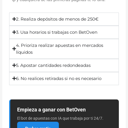
2. Realiza depósitos de menos de 250€
3. Usa horarios si trabajas con BetOven
4. Prioriza realizar apuestas en mercados
líquidos
5. Apostar cantidades redondeadas
6. No realices retiradas si no es necesario
Empieza a ganar con BetOven
El bot de apuestas con IA que trabaja por ti 24/7.