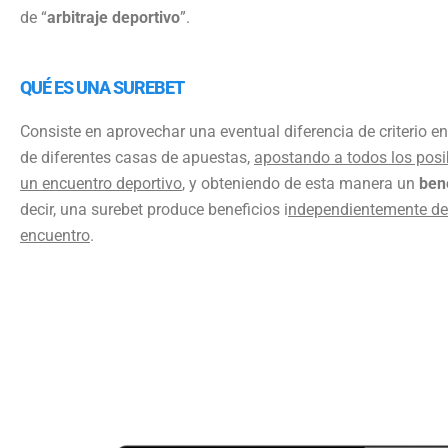
de “
arbitraje deportivo
”.
QUÉ ES UNA SUREBET
Consiste en aprovechar una eventual diferencia de criterio en
de diferentes casas de apuestas,
apostando a todos los posi
un encuentro deportivo
, y obteniendo de esta manera un
ben
decir, una surebet produce beneficios i
ndependientemente de
encuentro
.