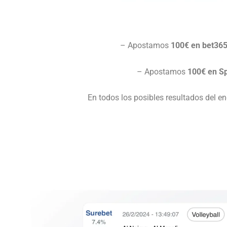
– Apostamos
100€ en bet36
– Apostamos
100€ en S
En todos los posibles resultados del e