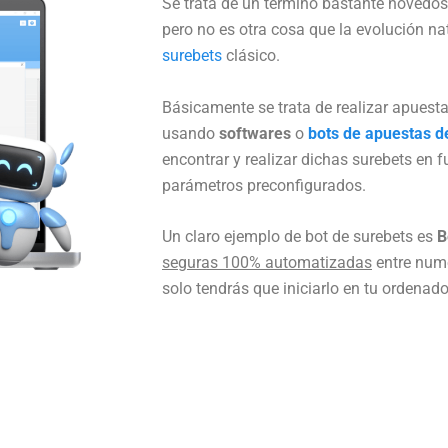
Se trata de un término bastante novedoso
pero no es otra cosa que la evolución na
surebets
clásico.
Básicamente se trata de realizar apues
usando
softwares
o
bots de apuestas d
encontrar y realizar dichas surebets en
parámetros preconfigurados.
Un claro ejemplo de bot de surebets es
B
seguras 100% automatizadas
entre num
solo tendrás que iniciarlo en tu ordenado