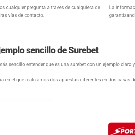
s cualquier pregunta a traves de cualquiera de
La informac
ras vías de contacto.
garantizand
jemplo sencillo de Surebet
más sencillo entender que es una surebet con un ejemplo claro y 
na en el que realizamos dos apuestas diferentes en dos casas d