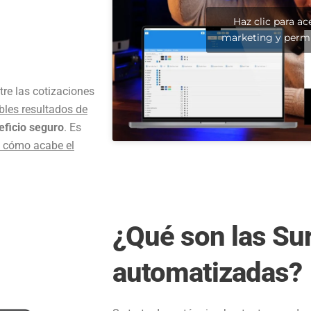
Haz clic para ac
marketing y permi
tre las cotizaciones
bles resultados de
eficio seguro
. Es
 cómo acabe el
¿Qué son las Su
automatizadas?