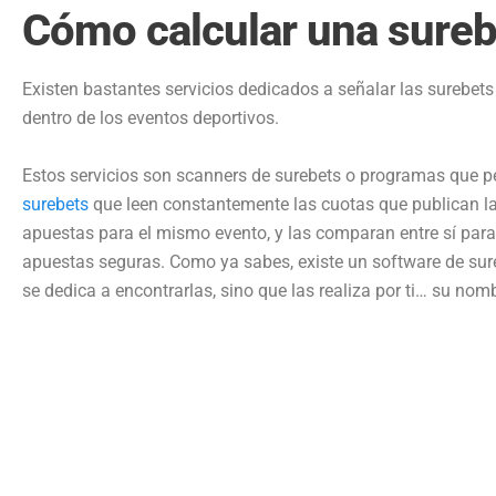
Cómo calcular una sureb
Existen bastantes servicios dedicados a señalar las surebet
dentro de los eventos deportivos.
Estos servicios son scanners de surebets o programas que 
surebets
que leen constantemente las cuotas que publican l
apuestas para el mismo evento, y las comparan entre sí para 
apuestas seguras. Como ya sabes, existe un software de sur
se dedica a encontrarlas, sino que las realiza por ti… su nom