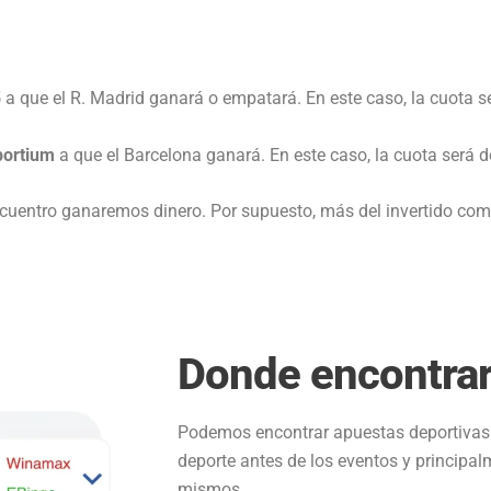
5
a que el R. Madrid ganará o empatará. En este caso, la cuota se
portium
a que el Barcelona ganará. En este caso, la cuota será de
ncuentro ganaremos dinero. Por supuesto, más del invertido como
Donde encontrar
Podemos encontrar apuestas deportivas 
deporte antes de los eventos y principal
mismos.