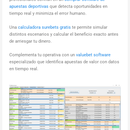
apuestas deportivas
que detecta oportunidades en
tiempo real y minimiza el error humano.
Una
calculadora surebets gratis
te permite simular
distintos escenarios y calcular el beneficio exacto antes
de arriesgar tu dinero.
Complementa tu operativa con un
valuebet software
especializado que identifica apuestas de valor con datos
en tiempo real.