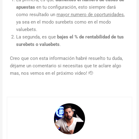
apuestas
en tu configuración, esto siempre dará
como resultado un
mayor numero de oportunidades
,
ya sea en el modo surebets como en el modo
valuebets.
La segunda, es que
bajes el % de rentabilidad de tus
surebets o valuebets
.
Creo que con esta información habré resuelto tu duda,
déjame un comentario si necesitas que te aclare algo
mas, nos vemos en el próximo video! 🫡