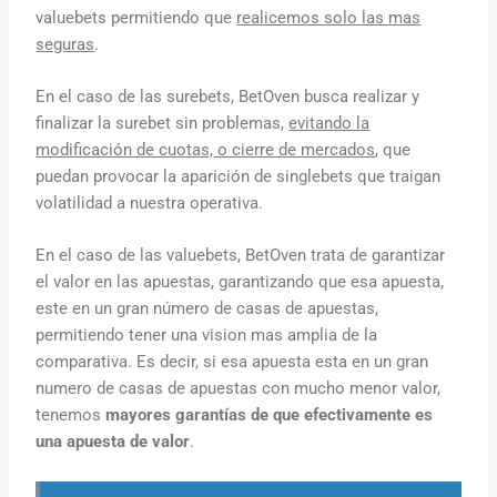
valuebets permitiendo que
realicemos solo las mas
seguras
.
En el caso de las surebets, BetOven busca realizar y
finalizar la surebet sin problemas,
evitando la
modificación de cuotas, o cierre de mercados
, que
puedan provocar la aparición de singlebets que traigan
volatilidad a nuestra operativa.
En el caso de las valuebets, BetOven trata de garantizar
el valor en las apuestas, garantizando que esa apuesta,
este en un gran número de casas de apuestas,
permitiendo tener una vision mas amplia de la
comparativa. Es decir, si esa apuesta esta en un gran
numero de casas de apuestas con mucho menor valor,
tenemos
mayores garantías de que efectivamente es
una apuesta de valor
.