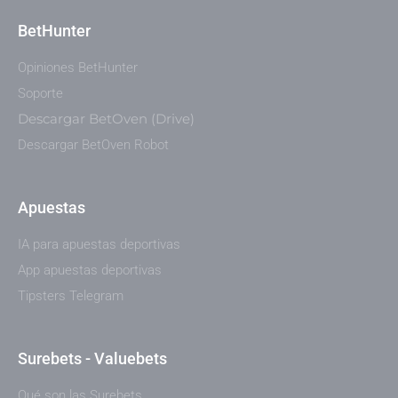
BetHunter
Opiniones BetHunter
Soporte
Descargar BetOven (Drive)
Descargar BetOven Robot
Apuestas
IA para apuestas deportivas
App apuestas deportivas
Tipsters Telegram
Surebets - Valuebets
Qué son las Surebets