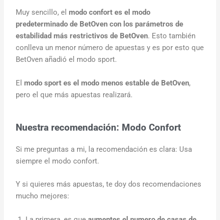
Muy sencillo, el
modo confort es el modo
predeterminado de BetOven con los parámetros de
estabilidad más restrictivos de BetOven
. Esto también
conlleva un menor número de apuestas y es por esto que
BetOven añadió el modo sport.
El
modo sport es el modo menos estable de BetOven
,
pero el que más apuestas realizará.
Nuestra recomendación: Modo Confort
Si me preguntas a mi, la recomendación es clara: Usa
siempre el modo confort.
Y si quieres más apuestas, te doy dos recomendaciones
mucho mejores:
La primera, es que
aumentes el numero de casas de