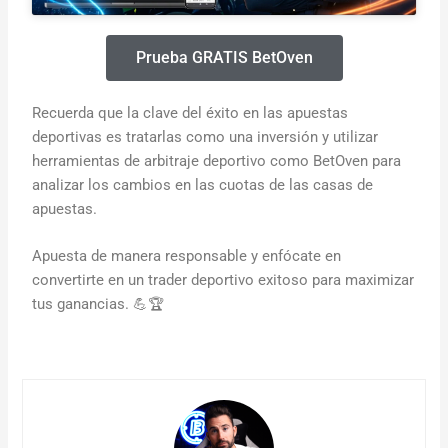
Prueba GRATIS BetOven
Recuerda que la clave del éxito en las apuestas
deportivas es tratarlas como una inversión y utilizar
herramientas de arbitraje deportivo como BetOven para
analizar los cambios en las cuotas de las casas de
apuestas.
Apuesta de manera responsable y enfócate en
convertirte en un trader deportivo exitoso para maximizar
tus ganancias. 💪🏆