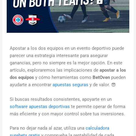
Apostar a los dos equipos en un evento deportivo puede
parecer una estrategia interesante para asegurar
ganancias, pero no siempre es la mejor opción. En este
artículo, exploraremos las implicaciones de
apostar a los
dos equipos
y cómo herramientas como
BetOven
pueden
ayudarte a encontrar
apuestas seguras
y de valor. 😎
Si buscas resultados consistentes, apoyarte en un
software apuestas deportivas
te permite operar de forma
más eficiente y con mayor control sobre tus inversiones.
Para no dejar nada al azar, utiliza una
calculadora
surebets gratis
y comprueba la rentabilidad de cada