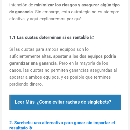
intención de
minimizar los riesgos y asegurar algún tipo
de ganancia
. Sin embargo, esta estrategia no es siempre
efectiva, y aquí explicaremos por qué.
1.1 Las cuotas determinan si es rentable 📈
Si las cuotas para ambos equipos son lo
suficientemente altas,
apostar a los dos equipos podría
garantizar una ganancia
. Pero en la mayoría de los
casos, las cuotas no permiten ganancias aseguradas al
apostar a ambos equipos, y es posible que termines
perdiendo dinero.
Leer Más
¿Como evitar rachas de singlebets?
2. Surebets: una alternativa para ganar sin importar el
resultado 🌟