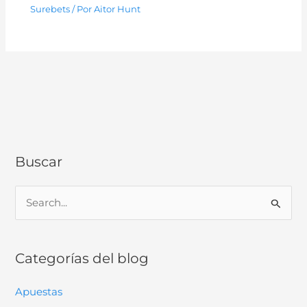
Surebets
/ Por
Aitor Hunt
Buscar
B
u
s
Categorías del blog
c
a
Apuestas
r