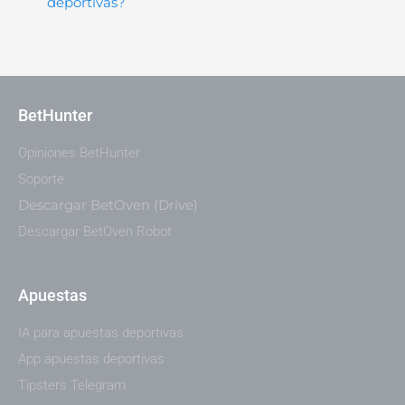
deportivas?
BetHunter
Opiniones BetHunter
Soporte
Descargar BetOven (Drive)
Descargar BetOven Robot
Apuestas
IA para apuestas deportivas
App apuestas deportivas
Tipsters Telegram