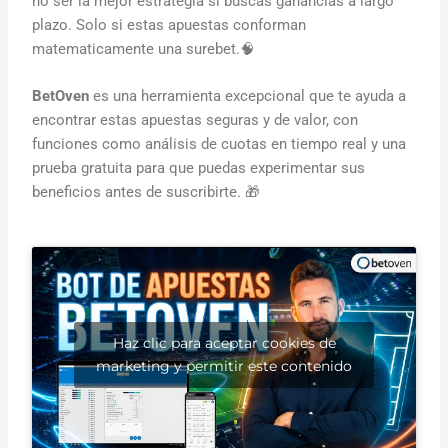
no ser la mejor estrategia si buscas ganancias a largo
plazo. Solo si estas apuestas conforman
matematicamente una
surebet.🧠
BetOven
es una herramienta excepcional que te ayuda a
encontrar estas apuestas seguras y de valor, con
funciones como análisis de cuotas en tiempo real y una
prueba gratuita para que puedas experimentar sus
beneficios antes de suscribirte. 🎁
Haz clic para aceptar cookies de
marketing y permitir este contenido