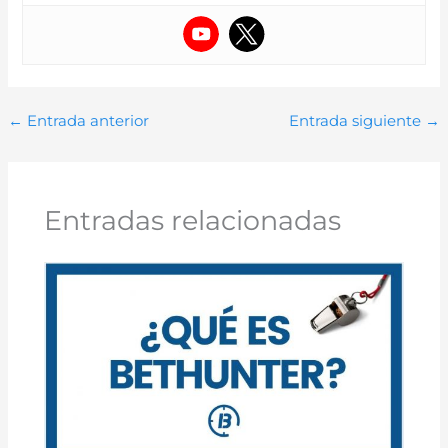
←
Entrada anterior
Entrada siguiente
→
Entradas relacionadas