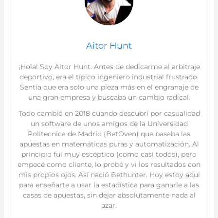
Aitor Hunt
¡Hola! Soy Aitor Hunt. Antes de dedicarme al arbitraje
deportivo, era el típico ingeniero industrial frustrado.
Sentía que era solo una pieza más en el engranaje de
una gran empresa y buscaba un cambio radical.
Todo cambió en 2018 cuando descubrí por casualidad
un software de unos amigos de la Universidad
Politecnica de Madrid (BetOven) que basaba las
apuestas en matemáticas puras y automatización. Al
principio fui muy escéptico (como casi todos), pero
empecé como cliente, lo probé y vi los resultados con
mis propios ojos. Así nació Bethunter. Hoy estoy aquí
para enseñarte a usar la estadística para ganarle a las
casas de apuestas, sin dejar absolutamente nada al
azar.