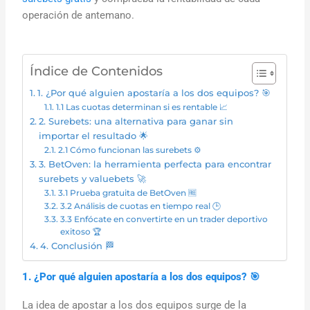
operación de antemano.
Índice de Contenidos
1. ¿Por qué alguien apostaría a los dos equipos? 🎯
1.1 Las cuotas determinan si es rentable 📈
2. Surebets: una alternativa para ganar sin
importar el resultado 🌟
2.1 Cómo funcionan las surebets ⚙️
3. BetOven: la herramienta perfecta para encontrar
surebets y valuebets 🚀
3.1 Prueba gratuita de BetOven 🆓
3.2 Análisis de cuotas en tiempo real 🕒
3.3 Enfócate en convertirte en un trader deportivo
exitoso 🏆
4. Conclusión 🏁
1. ¿Por qué alguien apostaría a los dos equipos? 🎯
La idea de apostar a los dos equipos surge de la