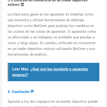
3.3 Enfócate en convertirte en un trader deportivo
exitoso 🏆
La clave para ganar en las apuestas es tratarlas como
una inversión y utilizar herramientas de arbitraje
deportivo como BetOven para analizar los cambios en
las cuotas de las casas de apuestas. Si apuestas como
un aficionado o un ludópata, es probable que pierdas a
corto o largo plazo. En cambio, enfócate en convertirte
en un trader deportivo exitoso utilizando BetOven y sus
herramientas de análisis.
Leer Más
¿Qué son las surebets o apuestas
seguras?
4. Conclusión 🏁
Apostar a los dos equipos en un evento deportivo puede