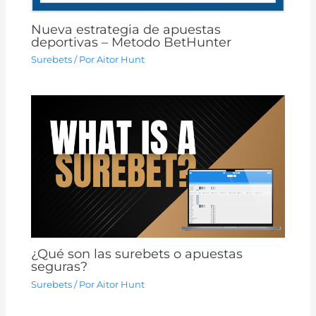
Nueva estrategia de apuestas
deportivas – Metodo BetHunter
Surebets
/ Por
Aitor Hunt
¿Qué son las surebets o apuestas
seguras?
Surebets
/ Por
Aitor Hunt